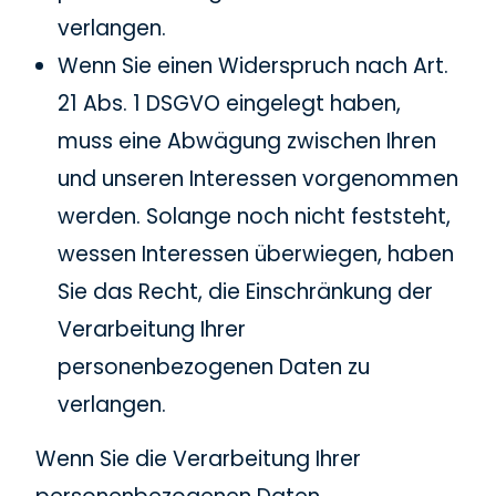
verlangen.
Wenn Sie einen Widerspruch nach Art.
21 Abs. 1 DSGVO eingelegt haben,
muss eine Abwägung zwischen Ihren
und unseren Interessen vorgenommen
werden. Solange noch nicht feststeht,
wessen Interessen überwiegen, haben
Sie das Recht, die Einschränkung der
Verarbeitung Ihrer
personenbezogenen Daten zu
verlangen.
Wenn Sie die Verarbeitung Ihrer