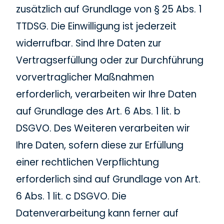
zusätzlich auf Grundlage von § 25 Abs. 1
TTDSG. Die Einwilligung ist jederzeit
widerrufbar. Sind Ihre Daten zur
Vertragserfüllung oder zur Durchführung
vorvertraglicher Maßnahmen
erforderlich, verarbeiten wir Ihre Daten
auf Grundlage des Art. 6 Abs. 1 lit. b
DSGVO. Des Weiteren verarbeiten wir
Ihre Daten, sofern diese zur Erfüllung
einer rechtlichen Verpflichtung
erforderlich sind auf Grundlage von Art.
6 Abs. 1 lit. c DSGVO. Die
Datenverarbeitung kann ferner auf