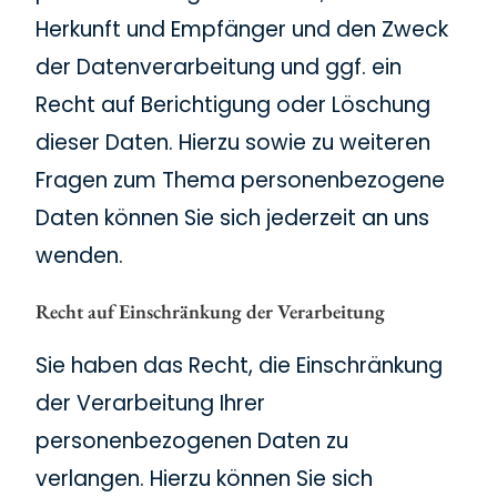
Herkunft und Empfänger und den Zweck
der Datenverarbeitung und ggf. ein
Recht auf Berichtigung oder Löschung
dieser Daten. Hierzu sowie zu weiteren
Fragen zum Thema personenbezogene
Daten können Sie sich jederzeit an uns
wenden.
Recht auf Einschränkung der Verarbeitung
Sie haben das Recht, die Einschränkung
der Verarbeitung Ihrer
personenbezogenen Daten zu
verlangen. Hierzu können Sie sich