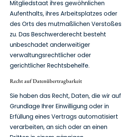
Mitgliedstaat ihres gewöhnlichen
Aufenthalts, ihres Arbeitsplatzes oder
des Orts des mutmaßlichen Verstoßes
zu. Das Beschwerderecht besteht
unbeschadet anderweitiger
verwaltungsrechtlicher oder
gerichtlicher Rechtsbehelfe.
Recht auf Daten­übertrag­barkeit
Sie haben das Recht, Daten, die wir auf
Grundlage Ihrer Einwilligung oder in
Erfüllung eines Vertrags automatisiert
verarbeiten, an sich oder an einen