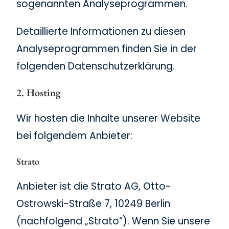
sogenannten Analyseprogrammen.
Detaillierte Informationen zu diesen
Analyseprogrammen finden Sie in der
folgenden Datenschutzerklärung.
2. Hosting
Wir hosten die Inhalte unserer Website
bei folgendem Anbieter:
Strato
Anbieter ist die Strato AG, Otto-
Ostrowski-Straße 7, 10249 Berlin
(nachfolgend „Strato“). Wenn Sie unsere