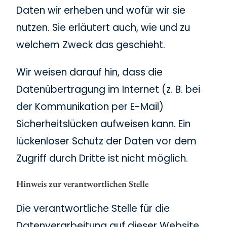
Daten wir erheben und wofür wir sie
nutzen. Sie erläutert auch, wie und zu
welchem Zweck das geschieht.
Wir weisen darauf hin, dass die
Datenübertragung im Internet (z. B. bei
der Kommunikation per E-Mail)
Sicherheitslücken aufweisen kann. Ein
lückenloser Schutz der Daten vor dem
Zugriff durch Dritte ist nicht möglich.
Hinweis zur verantwortlichen Stelle
Die verantwortliche Stelle für die
Datenverarbeitung auf dieser Website