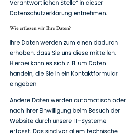
Verantwortlichen Stelle“ in dieser
Datenschutzerklärung entnehmen.
Wie erfassen wir Ihre Daten?
Ihre Daten werden zum einen dadurch
erhoben, dass Sie uns diese mitteilen.
Hierbei kann es sich z. B. um Daten
handeln, die Sie in ein Kontaktformular
eingeben.
Andere Daten werden automatisch oder
nach Ihrer Einwilligung beim Besuch der
Website durch unsere IT-Systeme
erfasst. Das sind vor allem technische