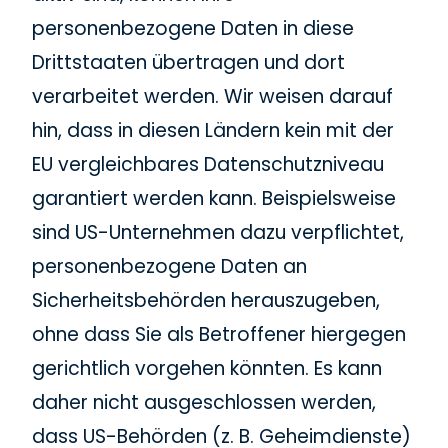
personenbezogene Daten in diese
Drittstaaten übertragen und dort
verarbeitet werden. Wir weisen darauf
hin, dass in diesen Ländern kein mit der
EU vergleichbares Datenschutzniveau
garantiert werden kann. Beispielsweise
sind US-Unternehmen dazu verpflichtet,
personenbezogene Daten an
Sicherheitsbehörden herauszugeben,
ohne dass Sie als Betroffener hiergegen
gerichtlich vorgehen könnten. Es kann
daher nicht ausgeschlossen werden,
dass US-Behörden (z. B. Geheimdienste)