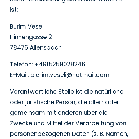
ist:
Burim Veseli
Hinnengasse 2
78476 Allensbach
Telefon: +4915259028246
E-Mail: blerim.veseli@hotmail.com
Verantwortliche Stelle ist die natürliche
oder juristische Person, die allein oder
gemeinsam mit anderen über die
Zwecke und Mittel der Verarbeitung von
personenbezogenen Daten (z. B. Namen,