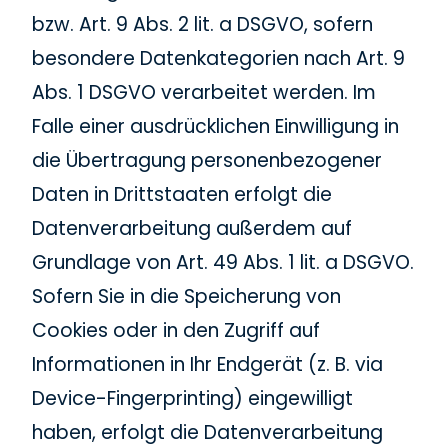
bzw. Art. 9 Abs. 2 lit. a DSGVO, sofern
besondere Datenkategorien nach Art. 9
Abs. 1 DSGVO verarbeitet werden. Im
Falle einer ausdrücklichen Einwilligung in
die Übertragung personenbezogener
Daten in Drittstaaten erfolgt die
Datenverarbeitung außerdem auf
Grundlage von Art. 49 Abs. 1 lit. a DSGVO.
Sofern Sie in die Speicherung von
Cookies oder in den Zugriff auf
Informationen in Ihr Endgerät (z. B. via
Device-Fingerprinting) eingewilligt
haben, erfolgt die Datenverarbeitung