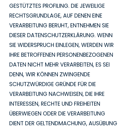
GESTÜTZTES PROFILING. DIE JEWEILIGE
RECHTSGRUNDLAGE, AUF DENEN EINE
VERARBEITUNG BERUHT, ENTNEHMEN SIE
DIESER DATENSCHUTZERKLÄRUNG. WENN
SIE WIDERSPRUCH EINLEGEN, WERDEN WIR
IHRE BETROFFENEN PERSONENBEZOGENEN
DATEN NICHT MEHR VERARBEITEN, ES SEI
DENN, WIR KÖNNEN ZWINGENDE
SCHUTZWÜRDIGE GRÜNDE FÜR DIE
VERARBEITUNG NACHWEISEN, DIE IHRE
INTERESSEN, RECHTE UND FREIHEITEN
ÜBERWIEGEN ODER DIE VERARBEITUNG
DIENT DER GELTENDMACHUNG, AUSÜBUNG