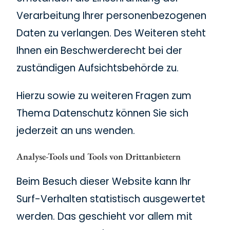
Verarbeitung Ihrer personenbezogenen
Daten zu verlangen. Des Weiteren steht
Ihnen ein Beschwerderecht bei der
zuständigen Aufsichtsbehörde zu.
Hierzu sowie zu weiteren Fragen zum
Thema Datenschutz können Sie sich
jederzeit an uns wenden.
Analyse-Tools und Tools von Dritt­anbietern
Beim Besuch dieser Website kann Ihr
Surf-Verhalten statistisch ausgewertet
werden. Das geschieht vor allem mit