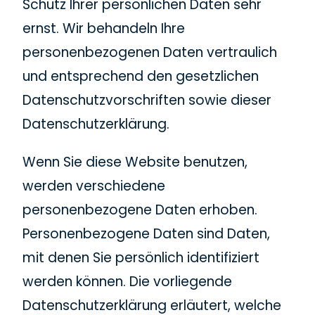
Schutz Ihrer persönlichen Daten sehr
ernst. Wir behandeln Ihre
personenbezogenen Daten vertraulich
und entsprechend den gesetzlichen
Datenschutzvorschriften sowie dieser
Datenschutzerklärung.
Wenn Sie diese Website benutzen,
werden verschiedene
personenbezogene Daten erhoben.
Personenbezogene Daten sind Daten,
mit denen Sie persönlich identifiziert
werden können. Die vorliegende
Datenschutzerklärung erläutert, welche