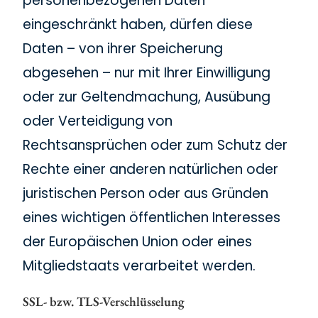
personenbezogenen Daten
eingeschränkt haben, dürfen diese
Daten – von ihrer Speicherung
abgesehen – nur mit Ihrer Einwilligung
oder zur Geltendmachung, Ausübung
oder Verteidigung von
Rechtsansprüchen oder zum Schutz der
Rechte einer anderen natürlichen oder
juristischen Person oder aus Gründen
eines wichtigen öffentlichen Interesses
der Europäischen Union oder eines
Mitgliedstaats verarbeitet werden.
SSL- bzw. TLS-Verschlüsselung