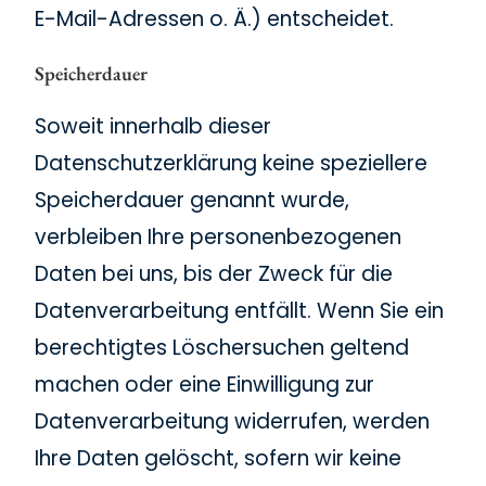
E-Mail-Adressen o. Ä.) entscheidet.
Speicherdauer
Soweit innerhalb dieser
Datenschutzerklärung keine speziellere
Speicherdauer genannt wurde,
verbleiben Ihre personenbezogenen
Daten bei uns, bis der Zweck für die
Datenverarbeitung entfällt. Wenn Sie ein
berechtigtes Löschersuchen geltend
machen oder eine Einwilligung zur
Datenverarbeitung widerrufen, werden
Ihre Daten gelöscht, sofern wir keine