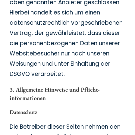
oben genannten Anbieter geschlossen.
Hierbei handelt es sich um einen
datenschutzrechtlich vorgeschriebenen
Vertrag, der gewährleistet, dass dieser
die personenbezogenen Daten unserer
Websitebesucher nur nach unseren
Weisungen und unter Einhaltung der
DSGVO verarbeitet.
3. Allgemeine Hinweise und Pflicht­
informationen
Datenschutz
Die Betreiber dieser Seiten nehmen den