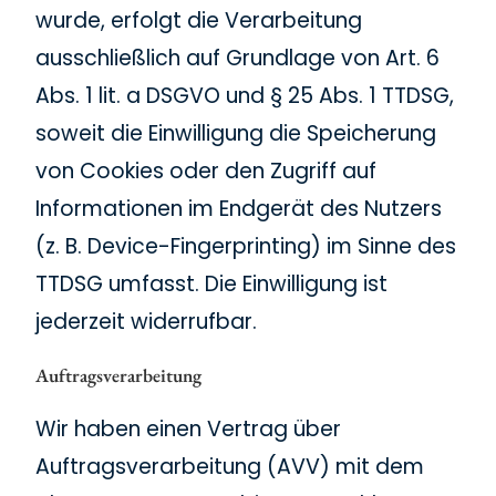
wurde, erfolgt die Verarbeitung
ausschließlich auf Grundlage von Art. 6
Abs. 1 lit. a DSGVO und § 25 Abs. 1 TTDSG,
soweit die Einwilligung die Speicherung
von Cookies oder den Zugriff auf
Informationen im Endgerät des Nutzers
(z. B. Device-Fingerprinting) im Sinne des
TTDSG umfasst. Die Einwilligung ist
jederzeit widerrufbar.
Auftragsverarbeitung
Wir haben einen Vertrag über
Auftragsverarbeitung (AVV) mit dem