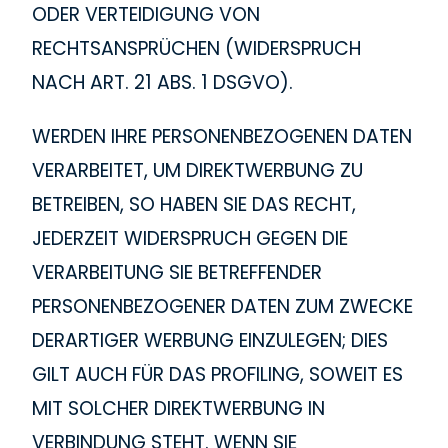
ODER VERTEIDIGUNG VON
RECHTSANSPRÜCHEN (WIDERSPRUCH
NACH ART. 21 ABS. 1 DSGVO).
WERDEN IHRE PERSONENBEZOGENEN DATEN
VERARBEITET, UM DIREKTWERBUNG ZU
BETREIBEN, SO HABEN SIE DAS RECHT,
JEDERZEIT WIDERSPRUCH GEGEN DIE
VERARBEITUNG SIE BETREFFENDER
PERSONENBEZOGENER DATEN ZUM ZWECKE
DERARTIGER WERBUNG EINZULEGEN; DIES
GILT AUCH FÜR DAS PROFILING, SOWEIT ES
MIT SOLCHER DIREKTWERBUNG IN
VERBINDUNG STEHT. WENN SIE