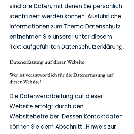
sind alle Daten, mit denen Sie persönlich
identifiziert werden können. Ausführliche
Informationen zum Thema Datenschutz
entnehmen Sie unserer unter diesem
Text aufgeführten Datenschutzerklärung.
Datenerfassung auf dieser Website
Wer ist verantwortlich für die Datenerfassung auf
dieser Website?
Die Datenverarbeitung auf dieser
Website erfolgt durch den
Websitebetreiber. Dessen Kontaktdaten
können Sie dem Abschnitt „Hinweis zur