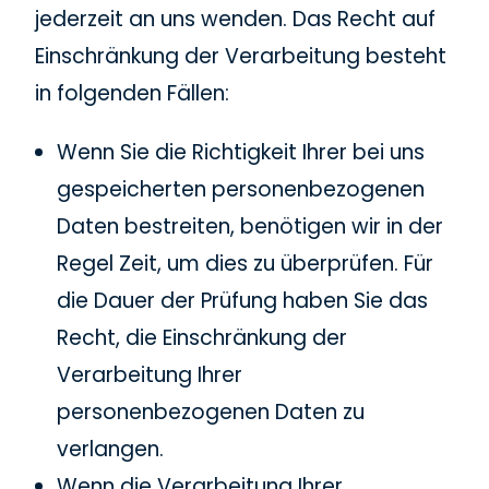
jederzeit an uns wenden. Das Recht auf
Einschränkung der Verarbeitung besteht
in folgenden Fällen:
Wenn Sie die Richtigkeit Ihrer bei uns
gespeicherten personenbezogenen
Daten bestreiten, benötigen wir in der
Regel Zeit, um dies zu überprüfen. Für
die Dauer der Prüfung haben Sie das
Recht, die Einschränkung der
Verarbeitung Ihrer
personenbezogenen Daten zu
verlangen.
Wenn die Verarbeitung Ihrer