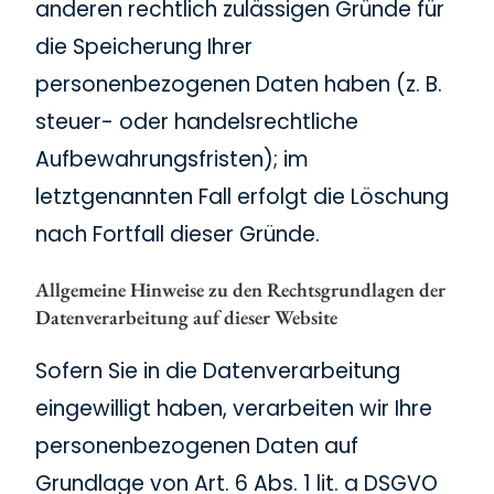
anderen rechtlich zulässigen Gründe für
die Speicherung Ihrer
personenbezogenen Daten haben (z. B.
steuer- oder handelsrechtliche
Aufbewahrungsfristen); im
letztgenannten Fall erfolgt die Löschung
nach Fortfall dieser Gründe.
Allgemeine Hinweise zu den Rechtsgrundlagen der
Datenverarbeitung auf dieser Website
Sofern Sie in die Datenverarbeitung
eingewilligt haben, verarbeiten wir Ihre
personenbezogenen Daten auf
Grundlage von Art. 6 Abs. 1 lit. a DSGVO