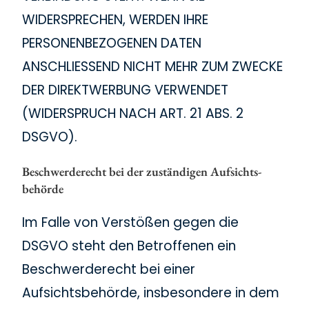
WIDERSPRECHEN, WERDEN IHRE
PERSONENBEZOGENEN DATEN
ANSCHLIESSEND NICHT MEHR ZUM ZWECKE
DER DIREKTWERBUNG VERWENDET
(WIDERSPRUCH NACH ART. 21 ABS. 2
DSGVO).
Beschwerde­recht bei der zuständigen Aufsichts­
behörde
Im Falle von Verstößen gegen die
DSGVO steht den Betroffenen ein
Beschwerderecht bei einer
Aufsichtsbehörde, insbesondere in dem