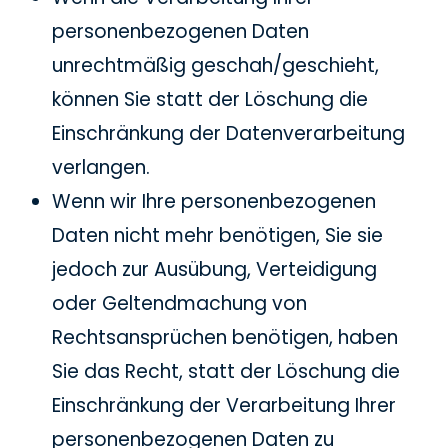
personenbezogenen Daten
unrechtmäßig geschah/geschieht,
können Sie statt der Löschung die
Einschränkung der Datenverarbeitung
verlangen.
Wenn wir Ihre personenbezogenen
Daten nicht mehr benötigen, Sie sie
jedoch zur Ausübung, Verteidigung
oder Geltendmachung von
Rechtsansprüchen benötigen, haben
Sie das Recht, statt der Löschung die
Einschränkung der Verarbeitung Ihrer
personenbezogenen Daten zu