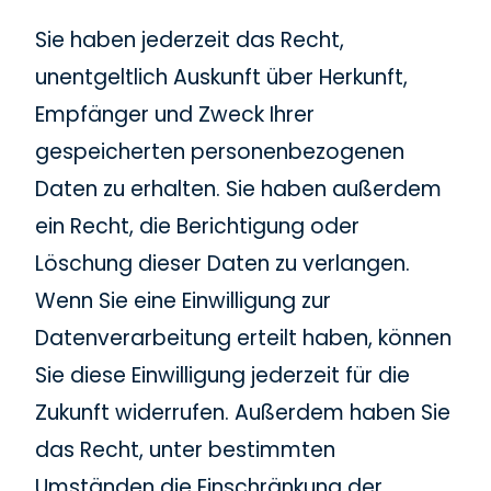
Sie haben jederzeit das Recht,
unentgeltlich Auskunft über Herkunft,
Empfänger und Zweck Ihrer
gespeicherten personenbezogenen
Daten zu erhalten. Sie haben außerdem
ein Recht, die Berichtigung oder
Löschung dieser Daten zu verlangen.
Wenn Sie eine Einwilligung zur
Datenverarbeitung erteilt haben, können
Sie diese Einwilligung jederzeit für die
Zukunft widerrufen. Außerdem haben Sie
das Recht, unter bestimmten
Umständen die Einschränkung der