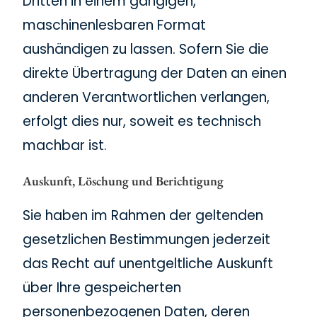
Dritten in einem gängigen,
maschinenlesbaren Format
aushändigen zu lassen. Sofern Sie die
direkte Übertragung der Daten an einen
anderen Verantwortlichen verlangen,
erfolgt dies nur, soweit es technisch
machbar ist.
Auskunft, Löschung und Berichtigung
Sie haben im Rahmen der geltenden
gesetzlichen Bestimmungen jederzeit
das Recht auf unentgeltliche Auskunft
über Ihre gespeicherten
personenbezogenen Daten, deren