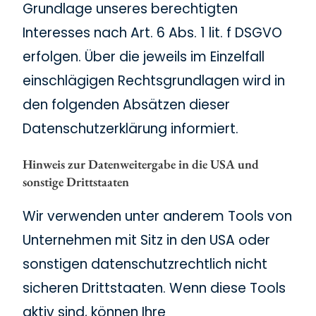
Grundlage unseres berechtigten
Interesses nach Art. 6 Abs. 1 lit. f DSGVO
erfolgen. Über die jeweils im Einzelfall
einschlägigen Rechtsgrundlagen wird in
den folgenden Absätzen dieser
Datenschutzerklärung informiert.
Hinweis zur Datenweitergabe in die USA und
sonstige Drittstaaten
Wir verwenden unter anderem Tools von
Unternehmen mit Sitz in den USA oder
sonstigen datenschutzrechtlich nicht
sicheren Drittstaaten. Wenn diese Tools
aktiv sind, können Ihre