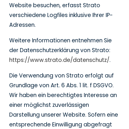
Website besuchen, erfasst Strato
verschiedene Logfiles inklusive Ihrer IP-
Adressen.
Weitere Informationen entnehmen Sie
der Datenschutzerklärung von Strato:
https://www.strato.de/datenschutz/
.
Die Verwendung von Strato erfolgt auf
Grundlage von Art. 6 Abs. 1 lit. f DSGVO.
Wir haben ein berechtigtes Interesse an
einer möglichst zuverlässigen
Darstellung unserer Website. Sofern eine
entsprechende Einwilligung abgefragt