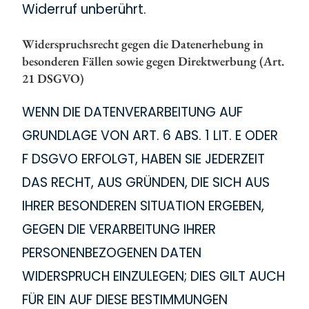
Widerruf unberührt.
Widerspruchsrecht gegen die Datenerhebung in
besonderen Fällen sowie gegen Direktwerbung (Art.
21 DSGVO)
WENN DIE DATENVERARBEITUNG AUF
GRUNDLAGE VON ART. 6 ABS. 1 LIT. E ODER
F DSGVO ERFOLGT, HABEN SIE JEDERZEIT
DAS RECHT, AUS GRÜNDEN, DIE SICH AUS
IHRER BESONDEREN SITUATION ERGEBEN,
GEGEN DIE VERARBEITUNG IHRER
PERSONENBEZOGENEN DATEN
WIDERSPRUCH EINZULEGEN; DIES GILT AUCH
FÜR EIN AUF DIESE BESTIMMUNGEN