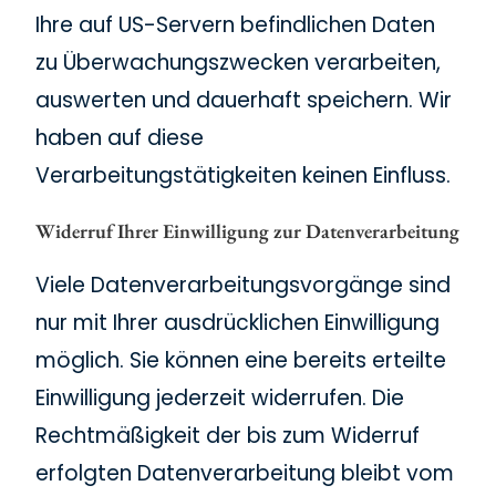
Ihre auf US-Servern befindlichen Daten
zu Überwachungszwecken verarbeiten,
auswerten und dauerhaft speichern. Wir
haben auf diese
Verarbeitungstätigkeiten keinen Einfluss.
Widerruf Ihrer Einwilligung zur Datenverarbeitung
Viele Datenverarbeitungsvorgänge sind
nur mit Ihrer ausdrücklichen Einwilligung
möglich. Sie können eine bereits erteilte
Einwilligung jederzeit widerrufen. Die
Rechtmäßigkeit der bis zum Widerruf
erfolgten Datenverarbeitung bleibt vom