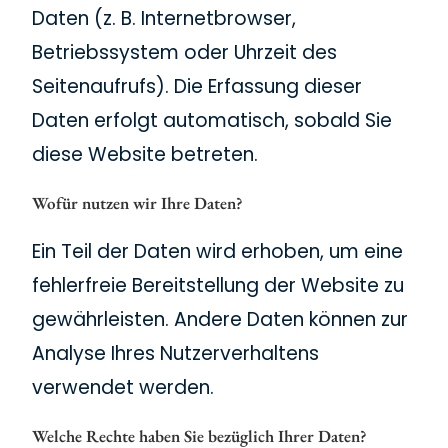
Daten (z. B. Internetbrowser,
Betriebssystem oder Uhrzeit des
Seitenaufrufs). Die Erfassung dieser
Daten erfolgt automatisch, sobald Sie
diese Website betreten.
Wofür nutzen wir Ihre Daten?
Ein Teil der Daten wird erhoben, um eine
fehlerfreie Bereitstellung der Website zu
gewährleisten. Andere Daten können zur
Analyse Ihres Nutzerverhaltens
verwendet werden.
Welche Rechte haben Sie bezüglich Ihrer Daten?