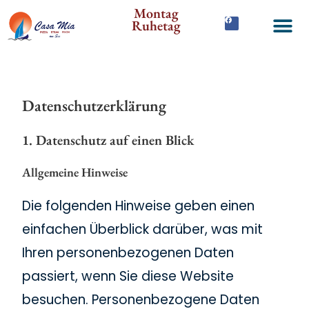
Montag
Ruhetag
Datenschutz­erklärung
1. Datenschutz auf einen Blick
Allgemeine Hinweise
Die folgenden Hinweise geben einen
einfachen Überblick darüber, was mit
Ihren personenbezogenen Daten
passiert, wenn Sie diese Website
besuchen. Personenbezogene Daten